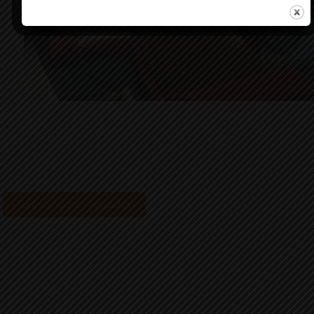
Tout voir pour : Actualités